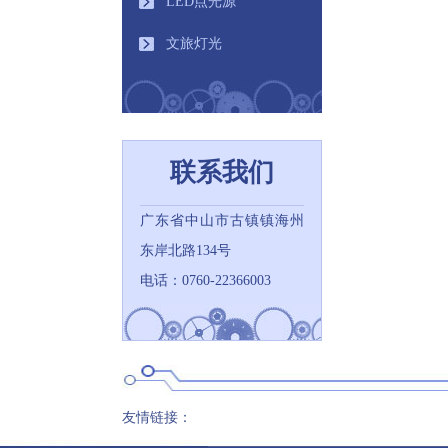
LED点光源
文旅灯光
联系我们
广东省中山市古镇镇海州
东岸北路134号
电话：0760-22366003
友情链接：