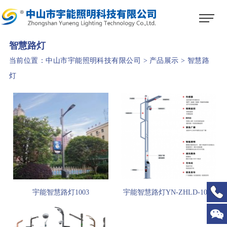
1
2
3
智慧路灯
当前位置：
中山市宇能照明科技有限公司
>
产品展示
>
智慧路
灯
宇能智慧路灯1003
宇能智慧路灯YN-ZHLD-1002