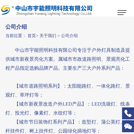
1
2
3
公司介绍
当前位置：
首页
>
关于我们
>
公司介绍
中山市宇能照明科技有限公司专注于户外灯具制造及提
供城市新夜景亮化方案。属城市市政道路照明、景观亮化工
程产品指定选购品牌产品。主要生产三大户外系列产品：
【城市道路照明系列】：太阳能路灯、一体化路灯、景
观灯、草坪灯等；
【城市新夜景改造户外LED产品】：LED洗墙灯、线条
灯、投光灯、像素灯、水纹灯等；
【城市节日装饰灯系列产品】：造型灯、蒲公英灯、灯
杆挂件灯、树上挂件灯、公园绿化插地灯等；