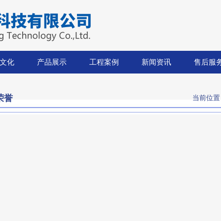
文化
产品展示
工程案例
新闻资讯
售后服
荣誉
当前位