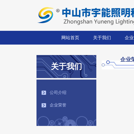
网站首页
关于我们
企业
企业
关于我们
公司介绍
企业荣誉