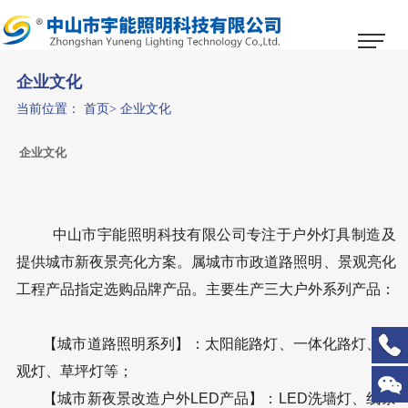
1
2
3
企业文化
当前位置：
首页
>
企业文化
企业文化
中山市宇能照明科技有限公司专注于户外灯具制造及
提供城市新夜景亮化方案。属城市市政道路照明、景观亮化
工程产品指定选购品牌产品。主要生产三大户外系列产品：
【城市道路照明系列】：太阳能路灯、一体化路灯、景
观灯、草坪灯等；
【城市新夜景改造户外LED产品】：LED洗墙灯、线条