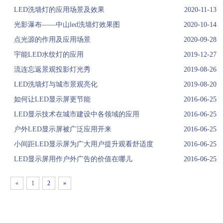
LED洗墙灯的应用场景及效果
2020-11-13
光影瀑布——中山led洗墙灯效果图
2020-10-14
点光源的作用及应用场景
2020-09-28
宇能LED水纹灯的应用
2019-12-27
流连忘返景观投影灯光秀
2019-08-26
LED洗墙灯与城市景观亮化
2019-08-20
如何让LED显示屏更节能
2016-06-25
LED显示技术在城市建设中各领域的应用
2016-06-25
户外LED显示屏被广泛应用开来
2016-06-25
小间距LED显示屏为广大用户提升观看舒适度
2016-06-25
LED显示屏用作户外广告的价值在哪儿
2016-06-25
«
1
2
»