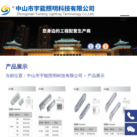
1
2
3
产品展示
当前位置：
中山市宇能照明科技有限公司
>
产品展示