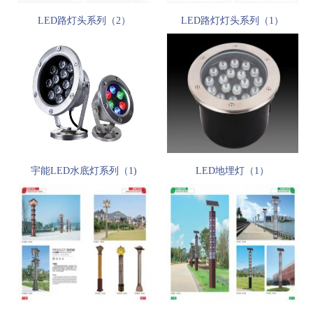
LED路灯头系列（2）
LED路灯灯头系列（1）
宇能LED水底灯系列（1)
LED地埋灯（1）