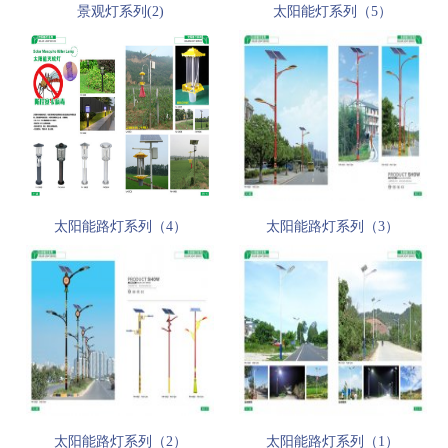
景观灯系列(2)
太阳能灯系列（5）
太阳能路灯系列（4）
太阳能路灯系列（3）
太阳能路灯系列（2）
太阳能路灯系列（1）